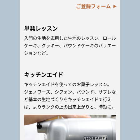
ご登録フォーム
単発レッスン
入門の生地を応用した生地のレッスン。ロール
ケーキ、クッキー、パウンドケーキのバリエー
ションなど。
キッチンエイド
キッチンエイドを使ってのお菓子レッスン。
ジェノワーズ、シフォン、パウンド、サブレな
ど基本の生地づくりをキッチンエイドで行え
ば、よりランクの上の出来上がりと、時短に。