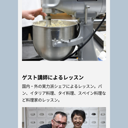
ゲスト講師によるレッスン
国内・外の実力派シェフによるレッスン。パ
ン、イタリア料理、タイ料理、スペイン料理な
ど料理家のレッスン。