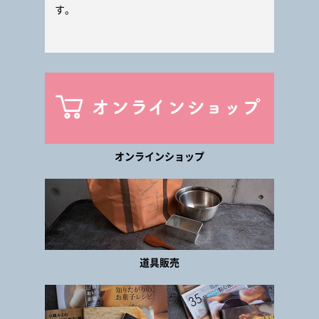
す。
オンラインショップ
道具販売