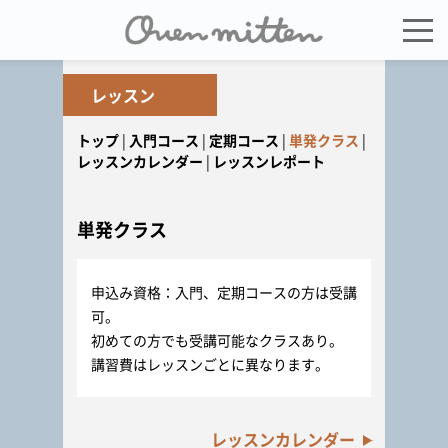
レッスン
トップ
入門コース
定期コース
単発クラス
レッスンカレンダー
レッスンレポート
単発クラス
申込み資格：入門、定期コースの方は受講
可。
初めての方でも受講可能なクラスあり。
講習費はレッスンごとに異なります。
レッスンカレンダー