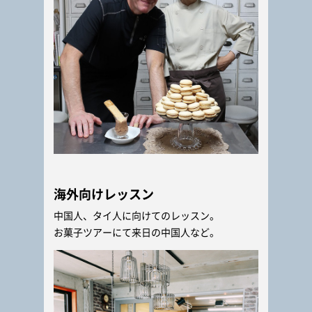
海外向けレッスン
中国人、タイ人に向けてのレッスン。
お菓子ツアーにて来日の中国人など。