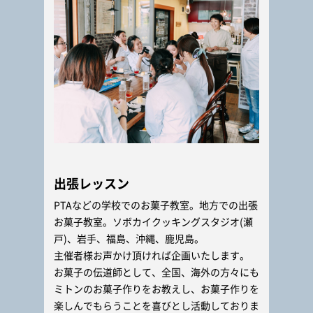
出張レッスン
PTAなどの学校でのお菓子教室。地方での出張
お菓子教室。ソボカイクッキングスタジオ(瀬
戸)、岩手、福島、沖縄、鹿児島。
主催者様お声かけ頂ければ企画いたします。
お菓子の伝道師として、全国、海外の方々にも
ミトンのお菓子作りをお教えし、お菓子作りを
楽しんでもらうことを喜びとし活動しておりま